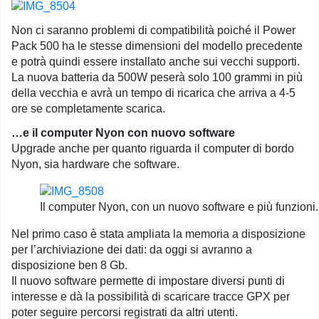
Non ci saranno problemi di compatibilità poiché il Power
Pack 500 ha le stesse dimensioni del modello precedente
e potrà quindi essere installato anche sui vecchi supporti.
La nuova batteria da 500W peserà solo 100 grammi in più
della vecchia e avrà un tempo di ricarica che arriva a 4-5
ore se completamente scarica.
…e il computer Nyon con nuovo software
Upgrade anche per quanto riguarda il computer di bordo
Nyon, sia hardware che software.
Il computer Nyon, con un nuovo software e più funzioni.
Nel primo caso è stata ampliata la memoria a disposizione
per l’archiviazione dei dati: da oggi si avranno a
disposizione ben 8 Gb.
Il nuovo software permette di impostare diversi punti di
interesse e dà la possibilità di scaricare tracce GPX per
poter seguire percorsi registrati da altri utenti.