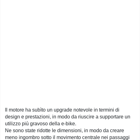
Il motore ha subìto un upgrade notevole in termini di
design e prestazioni, in modo da riuscire a supportare un
utilizzo più gravoso della e-bike.
Ne sono state ridotte le dimensioni, in modo da creare
meno ingombro sotto il movimento centrale nei passaggi