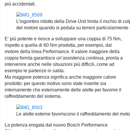
più accidentati.
L’ingombro ridotto della Drive Unit limita il rischio di co
del motore quando si pedala su terreni particolarmente 
E’ più potente e riesce a sviluppare una coppia di 75 Nm,
rispetto a quella di 60 Nm prodotta, per esempio, dal
motore della linea Performance. Il valore maggiore della
coppia fornita garantisce un’assistenza continua, pronta a
intervenire anche nelle situazioni più difficili, come ad
esempio le partenze in salita.
Ma maggiore potenza significa anche maggiore calore
prodotto: per questo motivo sono state inserite sia
internamente che esternamente delle alette per favorire il
raffreddamento del sistema.
Le alette esterne favoriscono il raffreddamento del mot
La potenza erogata dal nuovo Bosch Performance