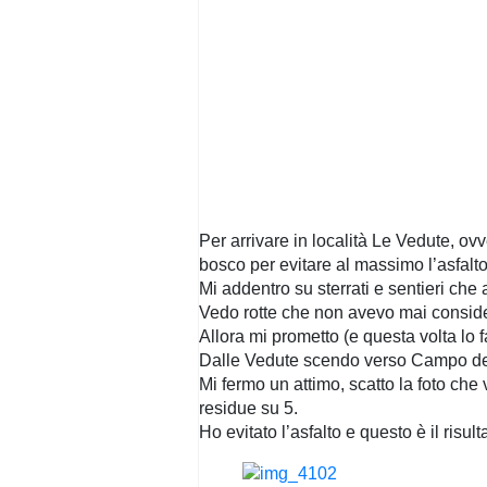
Per arrivare in località Le Vedute, ovve
bosco per evitare al massimo l’asfalto
Mi addentro su sterrati e sentieri che 
Vedo rotte che non avevo mai consider
Allora mi prometto (e questa volta lo 
Dalle Vedute scendo verso Campo della 
Mi fermo un attimo, scatto la foto che
residue su 5.
Ho evitato l’asfalto e questo è il risult