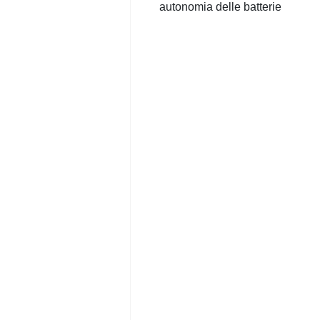
autonomia delle batterie