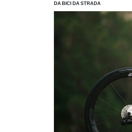
DA BICI DA STRADA