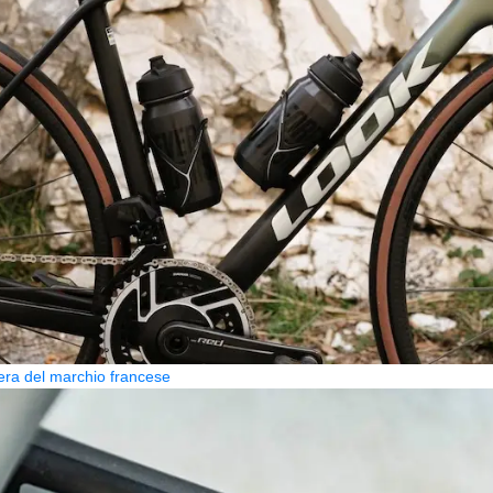
era del marchio francese