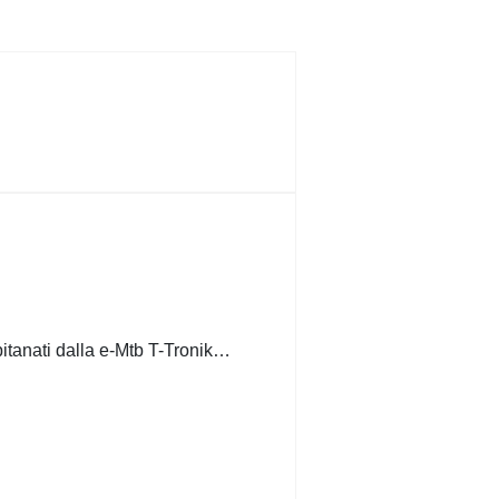
itanati dalla e-Mtb T-Tronik…