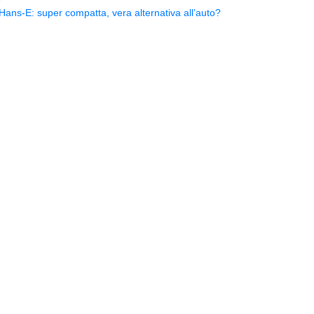
ns-E: super compatta, vera alternativa all’auto?