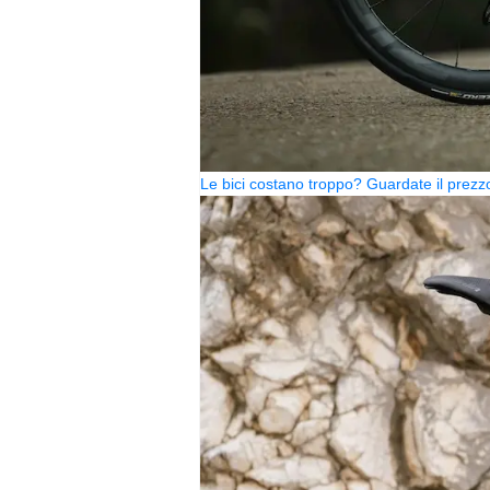
Le bici costano troppo? Guardate il pre