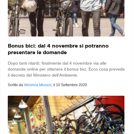
Bonus bici: dal 4 novembre si potranno
presentare le domande
Dopo tanti ritardi, finalmente dal 4 novembre via alle
domande online per ottenere il bonus bici. Ecco cosa prevede
il decreto del Ministero dell’Ambiente.
Scritto da
Veronica Micozzi
, il
10 Settembre 2020