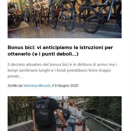
Bonus bici: vi anticipiamo le istruzioni per
ottenerlo (e i punti deboli...)
Il decreto attuativo del bonus bici è in dirittura di arrivo ma i
tempi sembrano lunghi e i fondi potrebbero finire troppo
presto…
Scritto da
Veronica Micozzi
, il
9 Giugno 2020