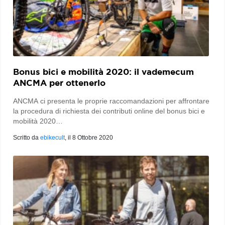
Bonus bici e mobilità 2020: il vademecum
ANCMA per ottenerlo
ANCMA ci presenta le proprie raccomandazioni per affrontare
la procedura di richiesta dei contributi online del bonus bici e
mobilità 2020…
Scritto da
ebikecult
, il
8 Ottobre 2020