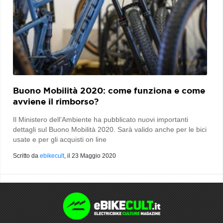
Buono Mobilità 2020: come funziona e come
avviene il rimborso?
Il Ministero dell’Ambiente ha pubblicato nuovi importanti
dettagli sul Buono Mobilità 2020. Sarà valido anche per le bici
usate e per gli acquisti on line
Scritto da
ebikecult
, il
23 Maggio 2020