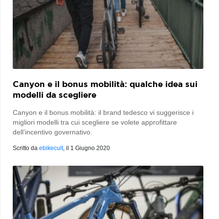
Canyon e il bonus mobilità: qualche idea sui
modelli da scegliere
Canyon e il bonus mobilità: il brand tedesco vi suggerisce i
migliori modelli tra cui scegliere se volete approfittare
dell’incentivo governativo.
Scritto da
ebikecult
, il
1 Giugno 2020