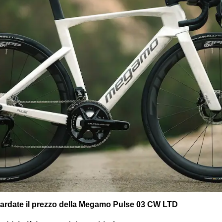
uardate il prezzo della Megamo Pulse 03 CW LTD