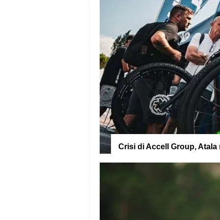
Crisi di Accell Group, Ata