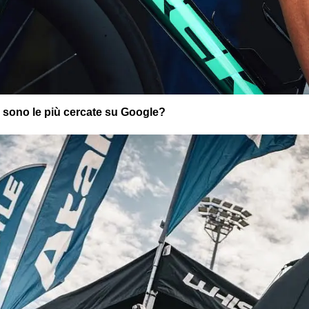
i sono le più cercate su Google?