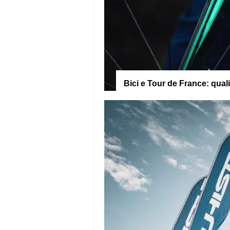
Bici e Tour de France: qual