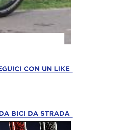
EGUICI CON UN LIKE
DA BICI DA STRADA