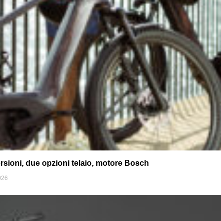
rsioni, due opzioni telaio, motore Bosch
026