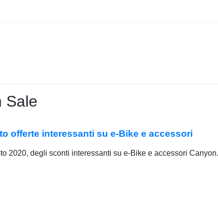
 Sale
o offerte interessanti su e-Bike e accessori
to 2020, degli sconti interessanti su e-Bike e accessori Canyon