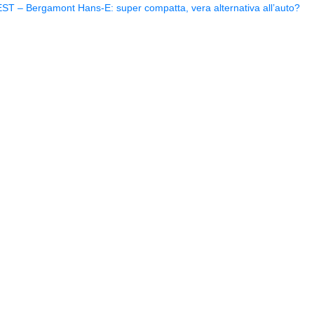
ST – Bergamont Hans-E: super compatta, vera alternativa all’auto?