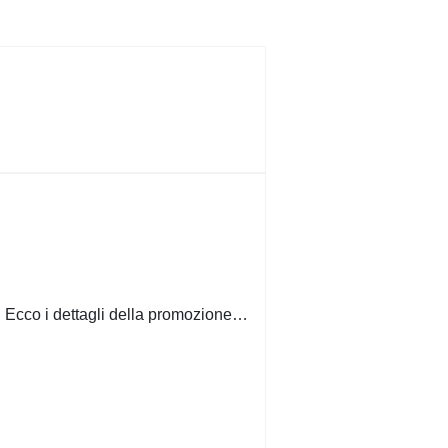
. Ecco i dettagli della promozione…