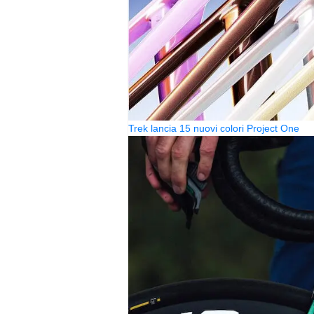
Trek lancia 15 nuovi colori Project One