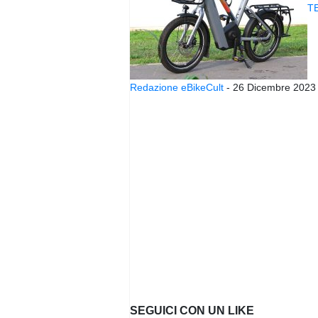
TE
Redazione eBikeCult
-
26 Dicembre 2023
SEGUICI CON UN LIKE