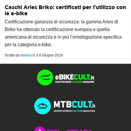
Caschi Aries Briko: certificati per l'utilizzo con
le e-bike
Certificazione garanzia di sicurezza: la gamma Aries di
Briko ha ottenuto la certificazione europea e quella
americana di sicurezza e in più l’omologazione specifica
per la categoria e-bike.
Scritto da
ebikecult
, il
6 Giugno 2018