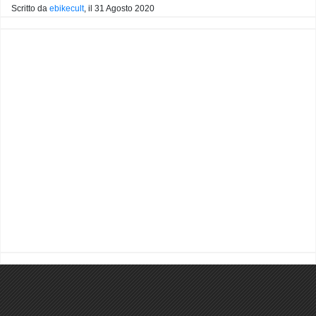
Scritto da
ebikecult
, il
31 Agosto 2020