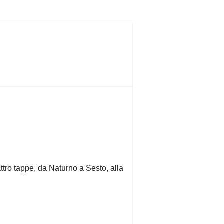
tro tappe, da Naturno a Sesto, alla