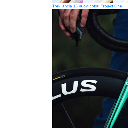
Trek lancia 15 nuovi colori Project One