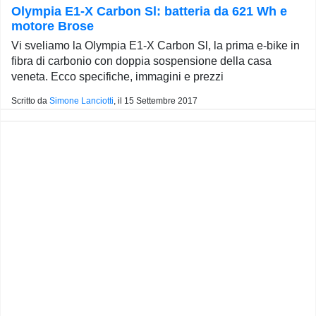
Olympia E1-X Carbon Sl: batteria da 621 Wh e
motore Brose
Vi sveliamo la Olympia E1-X Carbon Sl, la prima e-bike in
fibra di carbonio con doppia sospensione della casa
veneta. Ecco specifiche, immagini e prezzi
Scritto da
Simone Lanciotti
, il
15 Settembre 2017