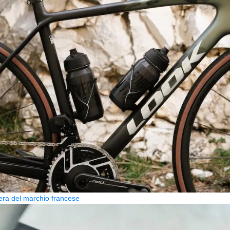
era del marchio francese