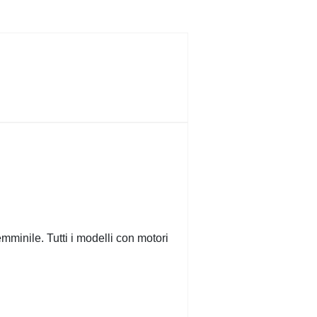
minile. Tutti i modelli con motori