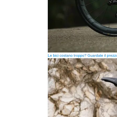
Le bici costano troppo? Guardate il pre