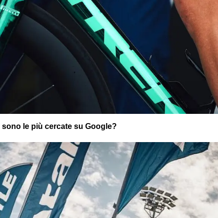
i sono le più cercate su Google?