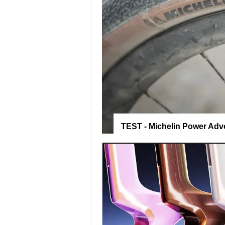
TEST - Michelin Power Adve