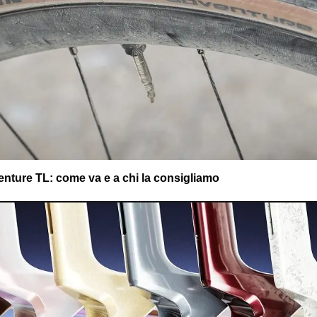
nture TL: come va e a chi la consigliamo