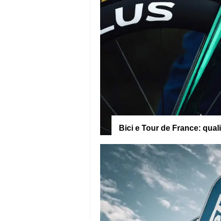
Bici e Tour de France: qual