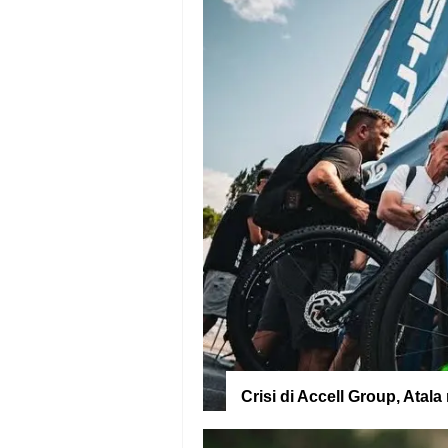
Crisi di Accell Group, Ata