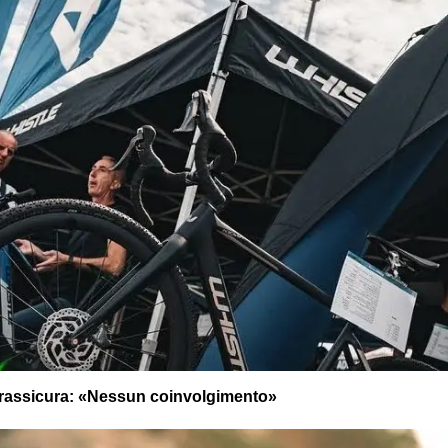
la rassicura: «Nessun coinvolgimento»