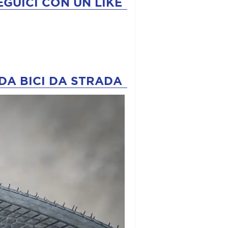
EGUICI CON UN LIKE
DA BICI DA STRADA