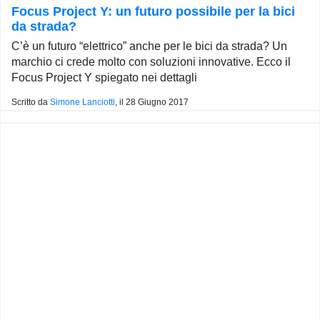
Focus Project Y: un futuro possibile per la bici
da strada?
C’è un futuro “elettrico” anche per le bici da strada? Un
marchio ci crede molto con soluzioni innovative. Ecco il
Focus Project Y spiegato nei dettagli
Scritto da
Simone Lanciotti
, il
28 Giugno 2017