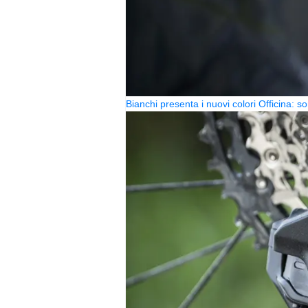
Bianchi presenta i nuovi colori Officina: so