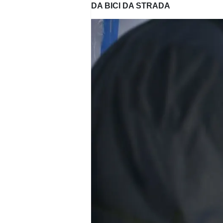
DA BICI DA STRADA