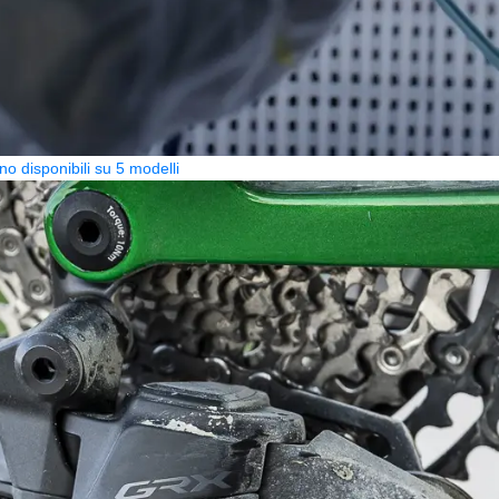
no disponibili su 5 modelli