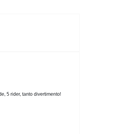
, 5 rider, tanto divertimento!