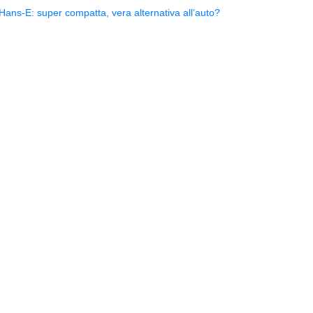
ns-E: super compatta, vera alternativa all’auto?