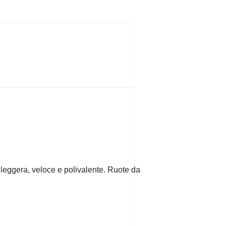
 leggera, veloce e polivalente. Ruote da