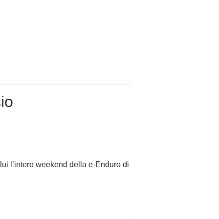
io
lui l’intero weekend della e-Enduro di