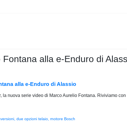
 Fontana alla e-Enduro di Alass
tana alla e-Enduro di Alassio
r, la nuova serie video di Marco Aurelio Fontana. Riviviamo con 
versioni, due opzioni telaio, motore Bosch