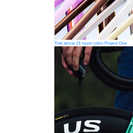
Trek lancia 15 nuovi colori Project One