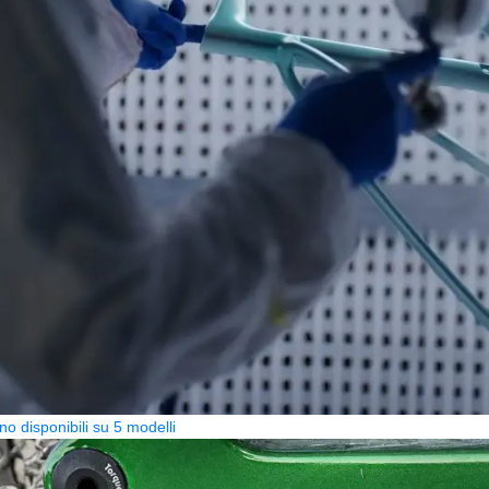
no disponibili su 5 modelli