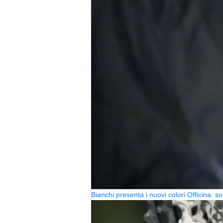
Bianchi presenta i nuovi colori Officina: so