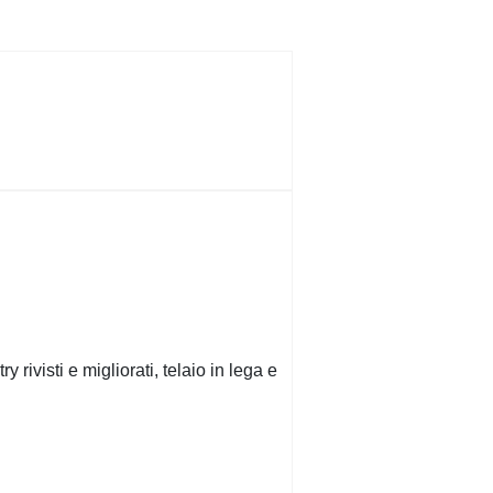
visti e migliorati, telaio in lega e