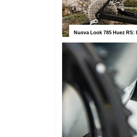
Nuova Look 785 Huez RS: la