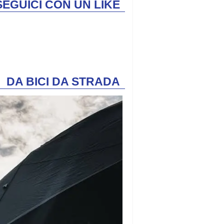
SEGUICI CON UN LIKE
DA BICI DA STRADA