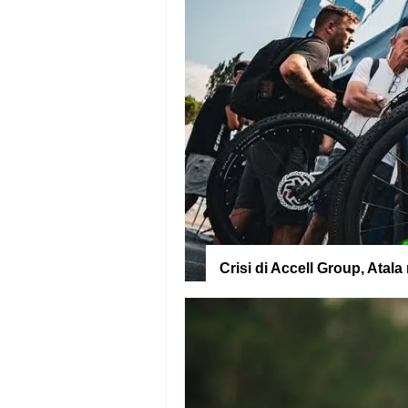
Crisi di Accell Group, Ata