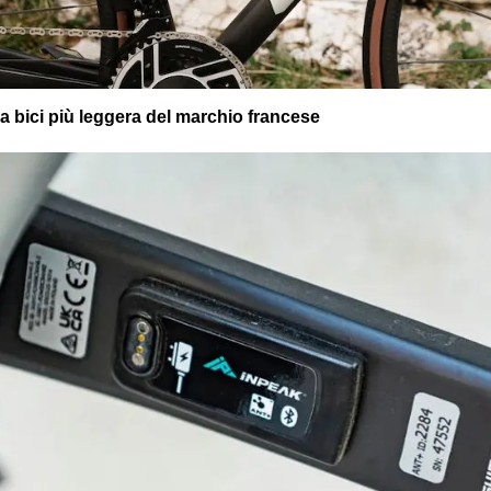
 bici più leggera del marchio francese