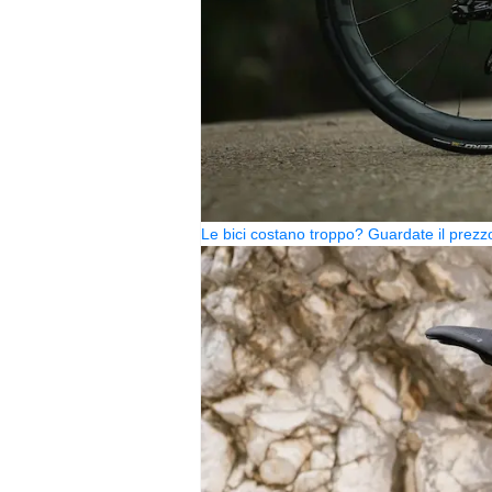
Le bici costano troppo? Guardate il pre