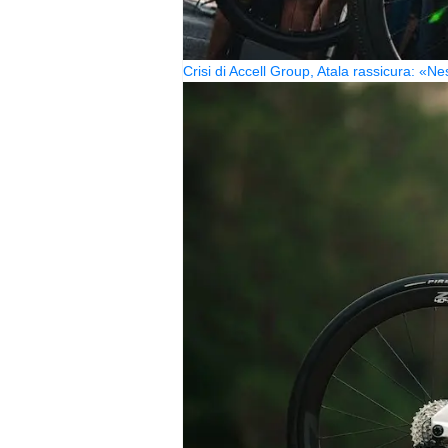
Crisi di Accell Group, Atala rassicura: «