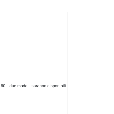
0. I due modelli saranno disponibili