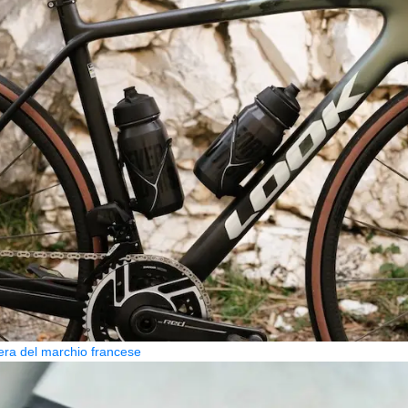
era del marchio francese