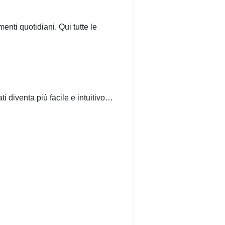
nti quotidiani. Qui tutte le
 diventa più facile e intuitivo…