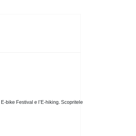
 E-bike Festival e l’E-hiking. Scopritele