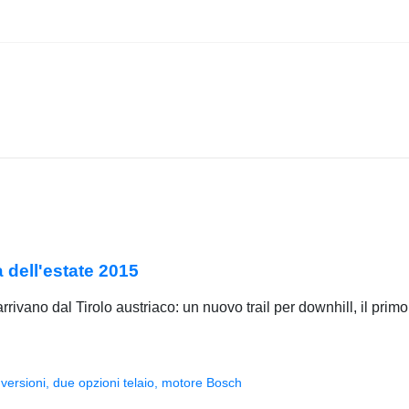
à dell'estate 2015
rrivano dal Tirolo austriaco: un nuovo trail per downhill, il primo
versioni, due opzioni telaio, motore Bosch