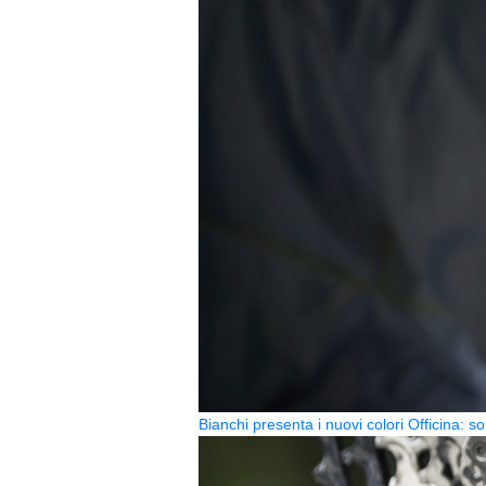
Bianchi presenta i nuovi colori Officina: so