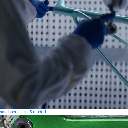
no disponibili su 5 modelli