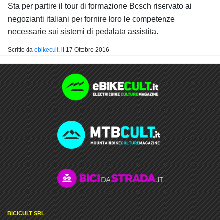
Sta per partire il tour di formazione Bosch riservato ai
negozianti italiani per fornire loro le competenze
necessarie sui sistemi di pedalata assistita.
Scritto da
ebikecult
, il
17 Ottobre 2016
BICICULT SRL