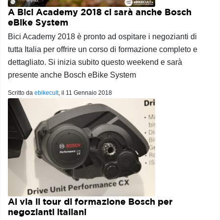
A Bici Academy 2018 ci sarà anche Bosch
eBike System
Bici Academy 2018 è pronto ad ospitare i negozianti di
tutta Italia per offrire un corso di formazione completo e
dettagliato. Si inizia subito questo weekend e sarà
presente anche Bosch eBike System
Scritto da
ebikecult
, il
11 Gennaio 2018
Al via il tour di formazione Bosch per
negozianti italiani