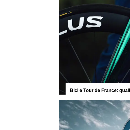
Bici e Tour de France: qual