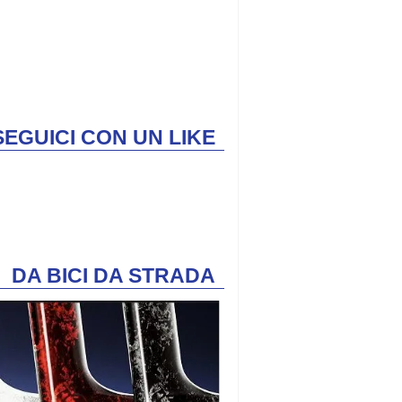
SEGUICI CON UN LIKE
DA BICI DA STRADA