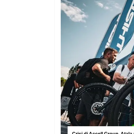
Crisi di Accell Group, Ata