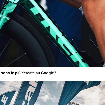
i sono le più cercate su Google?