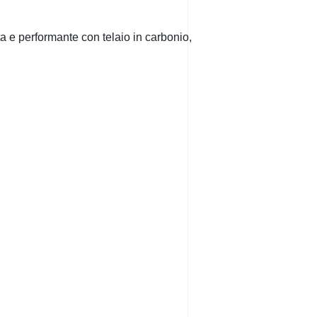
 e performante con telaio in carbonio,