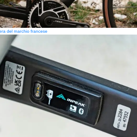
era del marchio francese