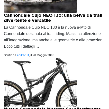
Cannondale Cujo NEO 130: una belva da trail
divertente e versatile
La Cannondale Cujo NEO 130 è la nuova e-Mtb di
Cannondale destinata al trail riding. Massima attenzione
all’integrazione, ma anche alle geometrie e alle protezioni.
Ecco tutti i dettagli…
Scritto da
ebikecult
, il
28 Maggio 2018