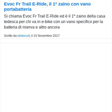
Evoc Fr Trail E-Ride, il 1º zaino con vano
portabatteria
Si chiama Evoc Fr Trail E-Ride ed è il 1º zaino della casa
tedesca per chi va in e-bike con un vano specifico per la
batteria di riserva e altro ancora
Scritto da
ebikecult
, il
15 Novembre 2017