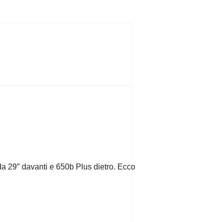
a 29″ davanti e 650b Plus dietro. Ecco