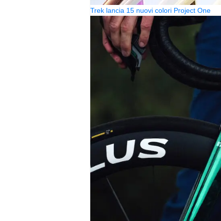
Trek lancia 15 nuovi colori Project One