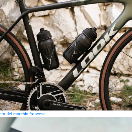
era del marchio francese