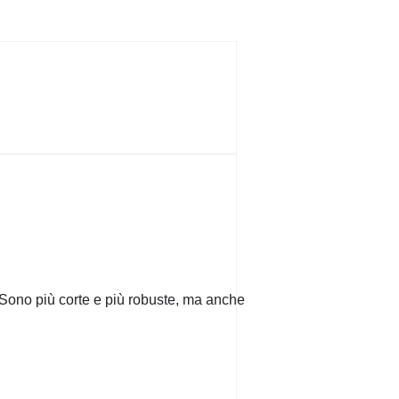
 Sono più corte e più robuste, ma anche