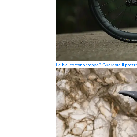
Le bici costano troppo? Guardate il pre