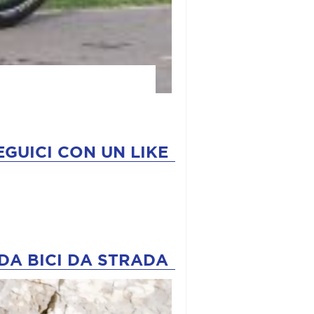
EGUICI CON UN LIKE
DA BICI DA STRADA