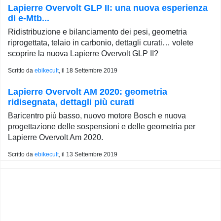
Lapierre Overvolt GLP II: una nuova esperienza
di e-Mtb...
Ridistribuzione e bilanciamento dei pesi, geometria
riprogettata, telaio in carbonio, dettagli curati… volete
scoprire la nuova Lapierre Overvolt GLP II?
Scritto da
ebikecult
, il
18 Settembre 2019
Lapierre Overvolt AM 2020: geometria
ridisegnata, dettagli più curati
Baricentro più basso, nuovo motore Bosch e nuova
progettazione delle sospensioni e delle geometria per
Lapierre Overvolt Am 2020.
Scritto da
ebikecult
, il
13 Settembre 2019