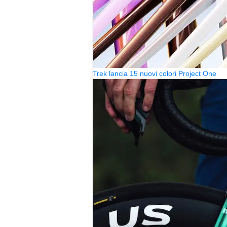
Trek lancia 15 nuovi colori Project One