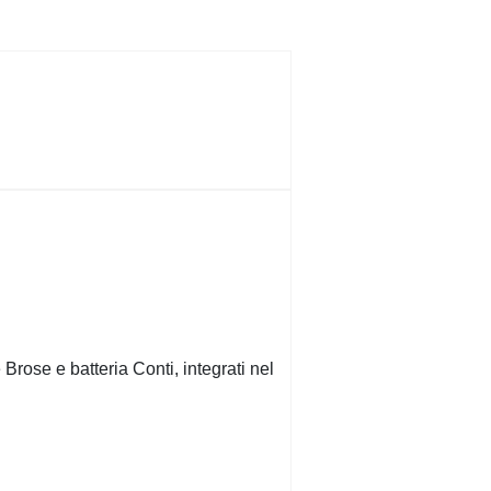
ose e batteria Conti, integrati nel