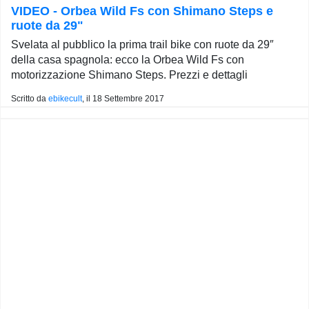
VIDEO - Orbea Wild Fs con Shimano Steps e
ruote da 29"
Svelata al pubblico la prima trail bike con ruote da 29″
della casa spagnola: ecco la Orbea Wild Fs con
motorizzazione Shimano Steps. Prezzi e dettagli
Scritto da
ebikecult
, il
18 Settembre 2017