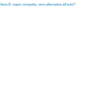
ns-E: super compatta, vera alternativa all’auto?