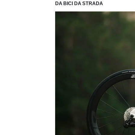
DA BICI DA STRADA