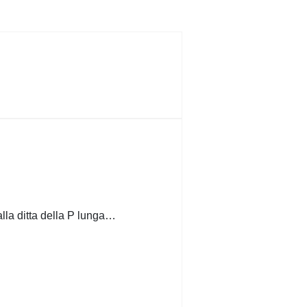
alla ditta della P lunga…