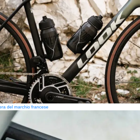
era del marchio francese