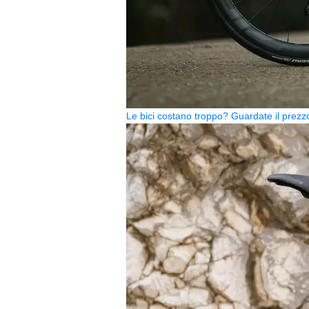
Le bici costano troppo? Guardate il pre