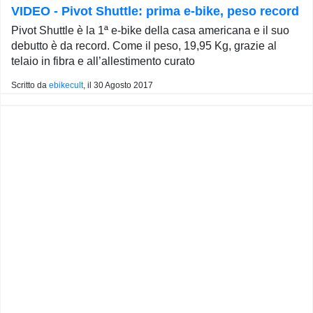
VIDEO - Pivot Shuttle: prima e-bike, peso record
Pivot Shuttle è la 1ª e-bike della casa americana e il suo
debutto è da record. Come il peso, 19,95 Kg, grazie al
telaio in fibra e all’allestimento curato
Scritto da
ebikecult
, il
30 Agosto 2017