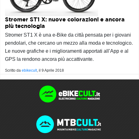
Stromer ST1 X: nuove colorazioni e ancora
più tecnologia
Stromer ST1 X è una e-Bike da città pensata per i giovani
pendolari, che cercano un mezzo alla moda e tecnologico.
Le nuove grafiche e i miglioramenti apportati all’App e al
GPS la rendono ancora più accattivante.
Scritto da
ebikecult
, il
9 Aprile 2018