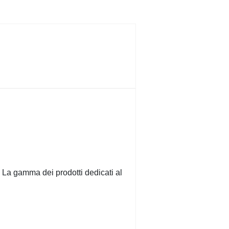
. La gamma dei prodotti dedicati al