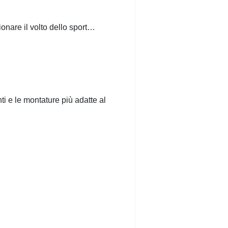
ionare il volto dello sport…
i e le montature più adatte al