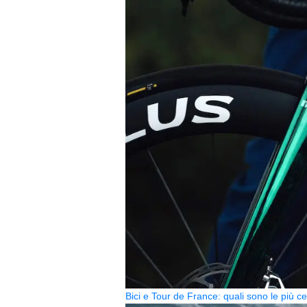
Bici e Tour de France: quali sono le più 