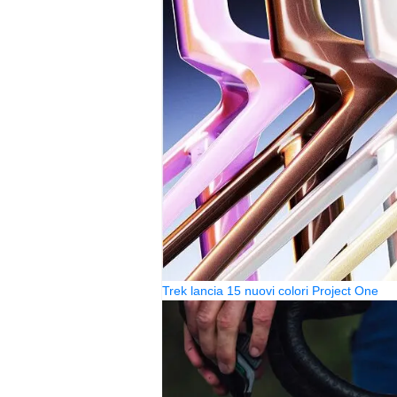
Trek lancia 15 nuovi colori Project One