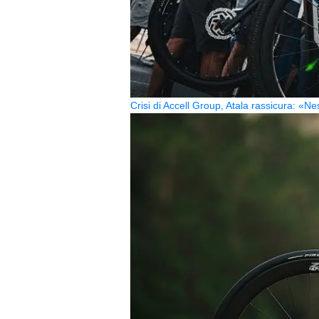
Crisi di Accell Group, Atala rassicura: «