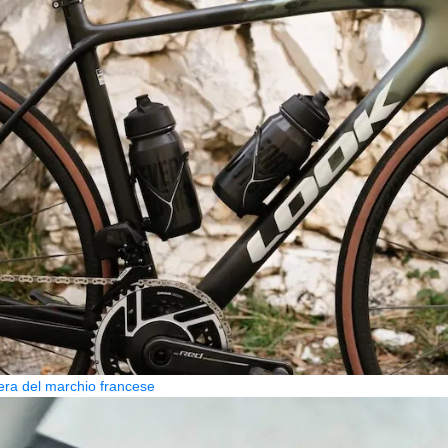
era del marchio francese