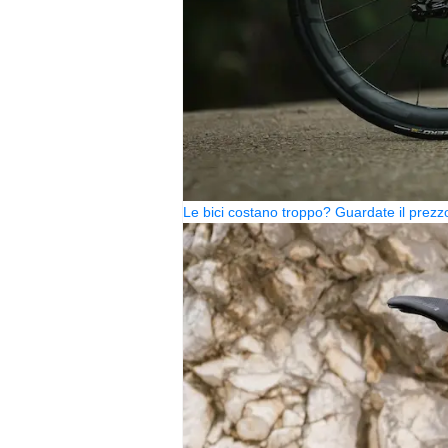
Le bici costano troppo? Guardate il pre