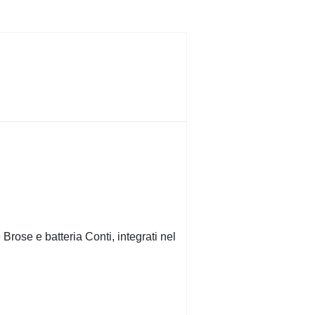
ose e batteria Conti, integrati nel