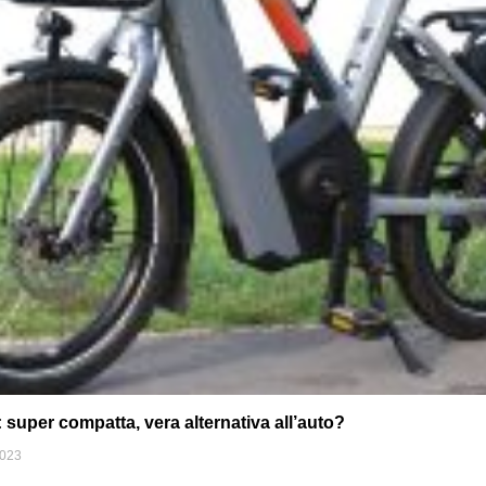
uper compatta, vera alternativa all’auto?
2023