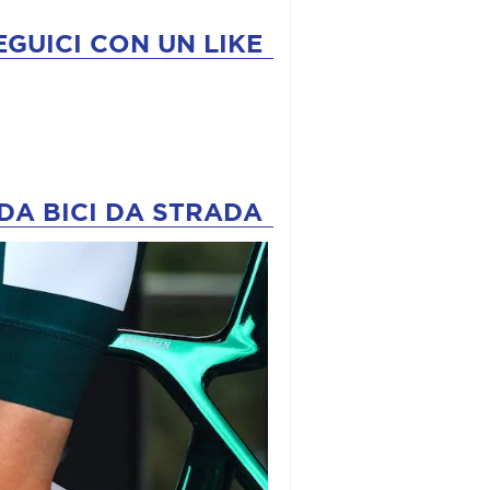
EGUICI CON UN LIKE
DA BICI DA STRADA