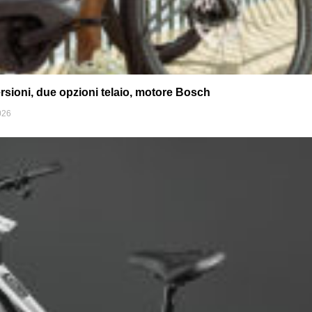
rsioni, due opzioni telaio, motore Bosch
026