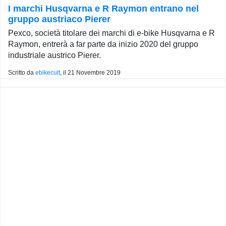
I marchi Husqvarna e R Raymon entrano nel
gruppo austriaco Pierer
Pexco, società titolare dei marchi di e-bike Husqvarna e R
Raymon, entrerà a far parte da inizio 2020 del gruppo
industriale austrico Pierer.
Scritto da
ebikecult
, il
21 Novembre 2019