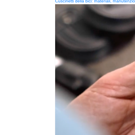
Cuscinetti della bici: materiali, manutenzi