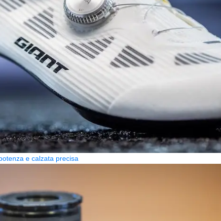
potenza e calzata precisa