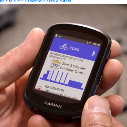
one e falsi miti su scorrevolezza e durata