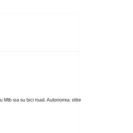
u Mtb sia su bici road. Autonomia: oltre