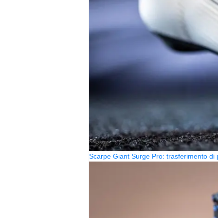
Scarpe Giant Surge Pro: trasferimento di 