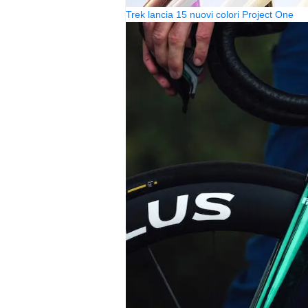
Trek lancia 15 nuovi colori Project One