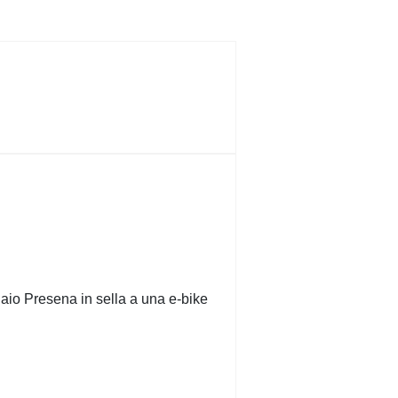
iaio Presena in sella a una e-bike