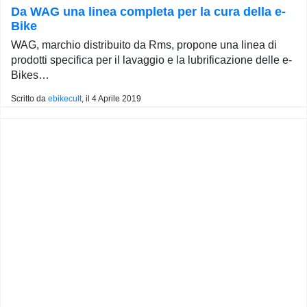
Da WAG una linea completa per la cura della e-
Bike
WAG, marchio distribuito da Rms, propone una linea di
prodotti specifica per il lavaggio e la lubrificazione delle e-
Bikes…
Scritto da
ebikecult
, il
4 Aprile 2019