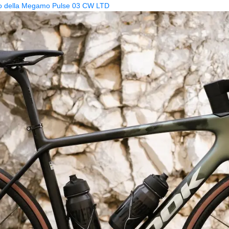
zzo della Megamo Pulse 03 CW LTD