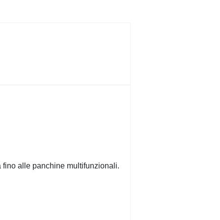
 fino alle panchine multifunzionali.