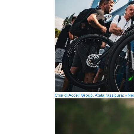
Crisi di Accell Group, Atala rassicura: «