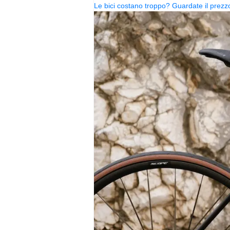
Le bici costano troppo? Guardate il pre