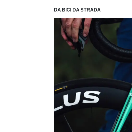
DA BICI DA STRADA