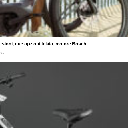
rsioni, due opzioni telaio, motore Bosch
026