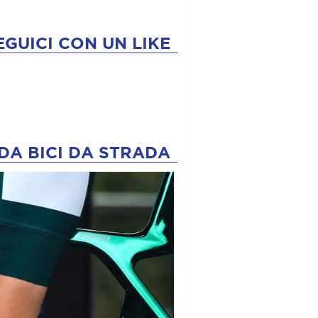
EGUICI CON UN LIKE
DA BICI DA STRADA