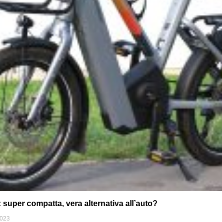
uper compatta, vera alternativa all’auto?
2023