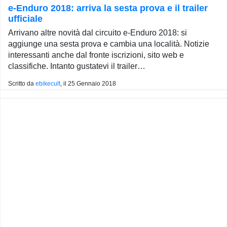
e-Enduro 2018: arriva la sesta prova e il trailer
ufficiale
Arrivano altre novità dal circuito e-Enduro 2018: si
aggiunge una sesta prova e cambia una località. Notizie
interessanti anche dal fronte iscrizioni, sito web e
classifiche. Intanto gustatevi il trailer…
Scritto da
ebikecult
, il
25 Gennaio 2018