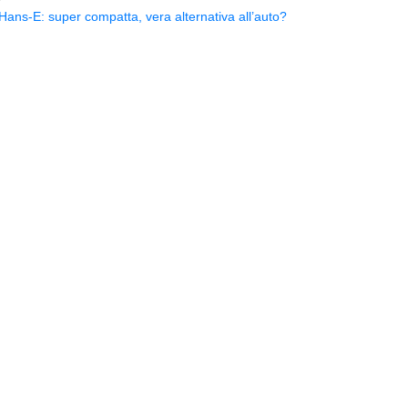
ns-E: super compatta, vera alternativa all’auto?