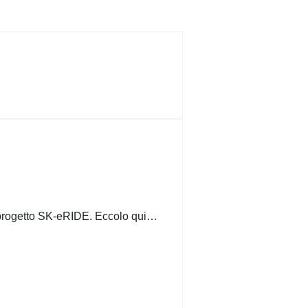
el progetto SK-eRIDE. Eccolo qui…