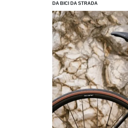
DA BICI DA STRADA