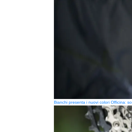
Bianchi presenta i nuovi colori Officina: so