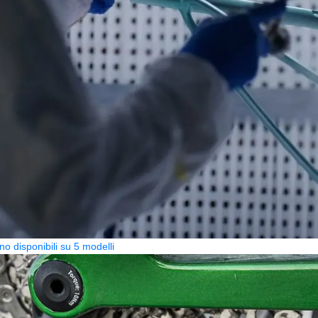
no disponibili su 5 modelli