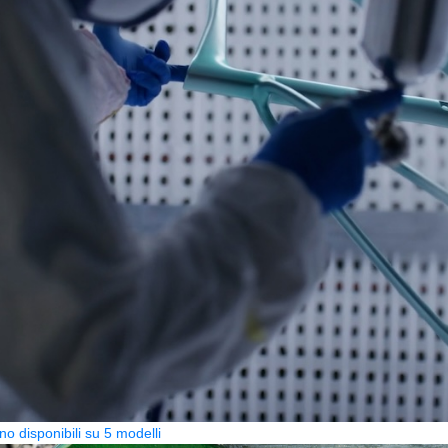
no disponibili su 5 modelli