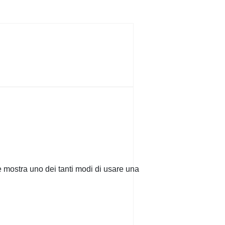
mostra uno dei tanti modi di usare una