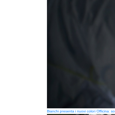
Bianchi presenta i nuovi colori Officina: so