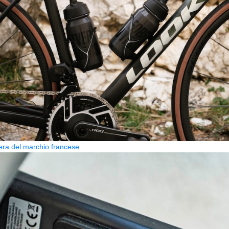
era del marchio francese