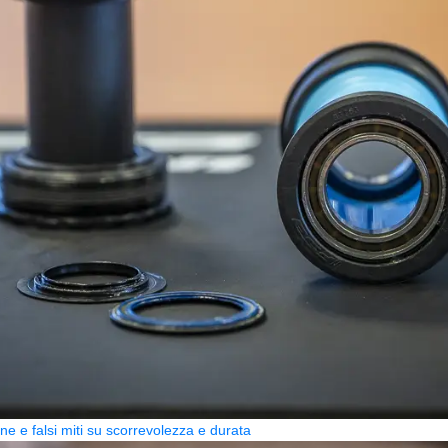
one e falsi miti su scorrevolezza e durata