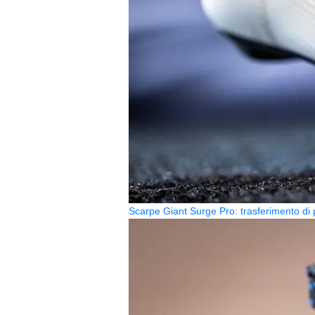
Scarpe Giant Surge Pro: trasferimento di 