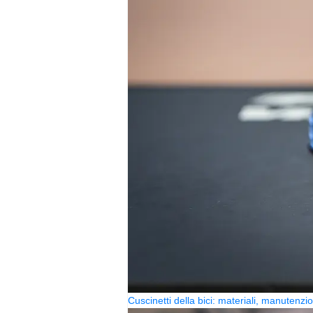
Cuscinetti della bici: materiali, manutenzi