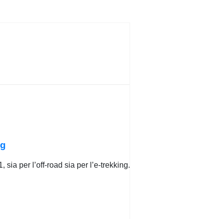
ng
sia per l’off-road sia per l’e-trekking.