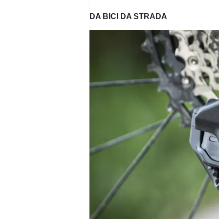
DA BICI DA STRADA