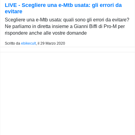
LIVE - Scegliere una e-Mtb usata: gli errori da
evitare
Scegliere una e-Mtb usata: quali sono gli errori da evitare?
Ne parliamo in diretta insieme a Gianni Biffi di Pro-M per
rispondere anche alle vostre domande
Scritto da
ebikecult
, il
29 Marzo 2020