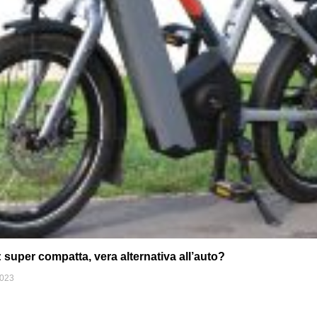
uper compatta, vera alternativa all’auto?
2023